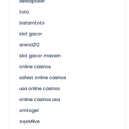
dewapoker
toto
batamtoto
slot gacor
arena212
slot gacor maxwin
online casinos
safest online casinos
usa online casinos
online casinos usa
omtogel
หลุดMlive