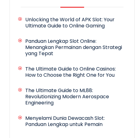
Unlocking the World of APK Slot: Your
Ultimate Guide to Online Gaming
Panduan Lengkap Slot Online:
Menangkan Permainan dengan Strategi
yang Tepat
The Ultimate Guide to Online Casinos:
How to Choose the Right One for You
The Ultimate Guide to ML88:
Revolutionizing Modern Aerospace
Engineering
Menyelami Dunia Dewacash Slot:
Panduan Lengkap untuk Pemain