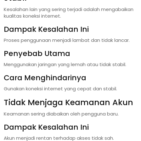
Kesalahan lain yang sering terjadi adalah mengabaikan
kualitas koneksi internet.
Dampak Kesalahan Ini
Proses penggunaan menjadi lambat dan tidak lancar.
Penyebab Utama
Menggunakan jaringan yang lemah atau tidak stabil.
Cara Menghindarinya
Gunakan koneksi internet yang cepat dan stabil.
Tidak Menjaga Keamanan Akun
Keamanan sering diabaikan oleh pengguna baru.
Dampak Kesalahan Ini
Akun menjadi rentan terhadap akses tidak sah.