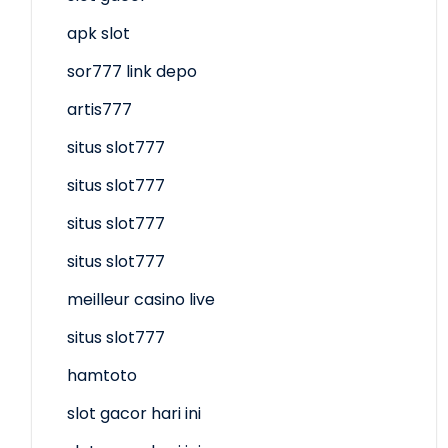
apk slot
sor777 link depo
artis777
situs slot777
situs slot777
situs slot777
situs slot777
meilleur casino live
situs slot777
hamtoto
slot gacor hari ini