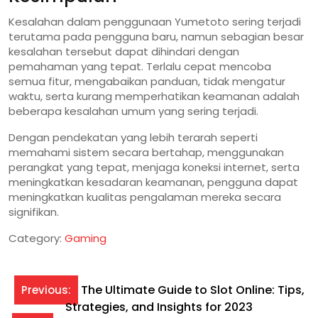
Kesalahan dalam penggunaan Yumetoto sering terjadi
terutama pada pengguna baru, namun sebagian besar
kesalahan tersebut dapat dihindari dengan
pemahaman yang tepat. Terlalu cepat mencoba
semua fitur, mengabaikan panduan, tidak mengatur
waktu, serta kurang memperhatikan keamanan adalah
beberapa kesalahan umum yang sering terjadi.
Dengan pendekatan yang lebih terarah seperti
memahami sistem secara bertahap, menggunakan
perangkat yang tepat, menjaga koneksi internet, serta
meningkatkan kesadaran keamanan, pengguna dapat
meningkatkan kualitas pengalaman mereka secara
signifikan.
Category:
Gaming
Post
The Ultimate Guide to Slot Online: Tips,
Previous:
Strategies, and Insights for 2023
navigation