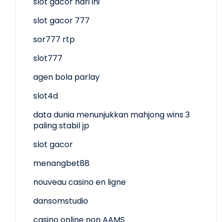
slot gacor hari ini
slot gacor 777
sor777 rtp
slot777
agen bola parlay
slot4d
data dunia menunjukkan mahjong wins 3
paling stabil jp
slot gacor
menangbet88
nouveau casino en ligne
dansomstudio
casino online non AAMS