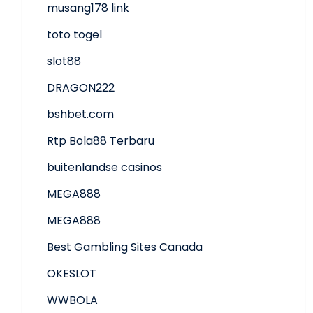
musang178 link
toto togel
slot88
DRAGON222
bshbet.com
Rtp Bola88 Terbaru
buitenlandse casinos
MEGA888
MEGA888
Best Gambling Sites Canada
OKESLOT
WWBOLA