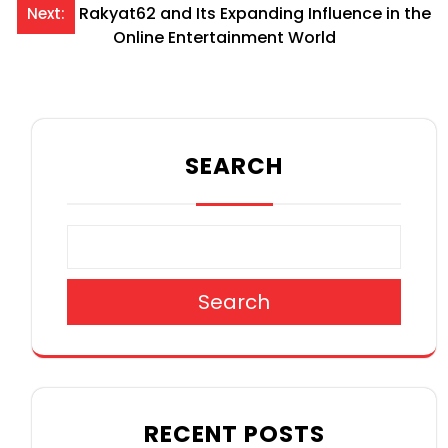
Rakyat62 and Its Expanding Influence in the
Next:
Online Entertainment World
SEARCH
Search
RECENT POSTS