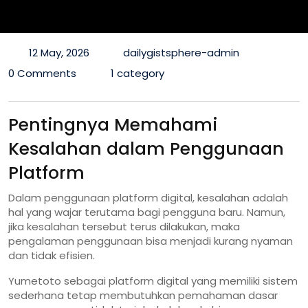
12 May, 2026
dailygistsphere-admin
0 Comments
1 category
Pentingnya Memahami
Kesalahan dalam Penggunaan
Platform
Dalam penggunaan platform digital, kesalahan adalah
hal yang wajar terutama bagi pengguna baru. Namun,
jika kesalahan tersebut terus dilakukan, maka
pengalaman penggunaan bisa menjadi kurang nyaman
dan tidak efisien.
Yumetoto sebagai platform digital yang memiliki sistem
sederhana tetap membutuhkan pemahaman dasar